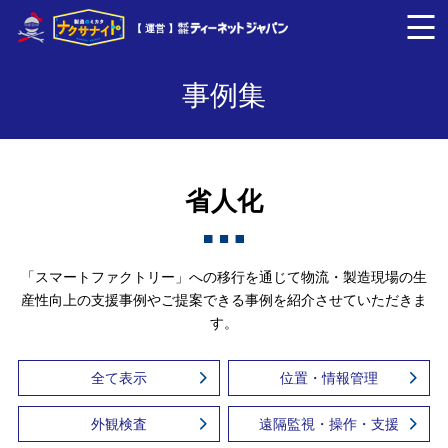
【 運営 】
事例集
省人化
「スマートファクトリー」への移行を通じて物流・製造現場の生
産性向上の支援事例やご提案できる事例を紹介させていただきま
す。
全て表示
位置・情報管理
外観検査
遠隔監視・操作・支援