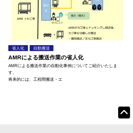
省人化
自動搬送
AMRによる搬送作業の省人化
AMRによる搬送作業の自動化事例についてご紹介いたしま
す。
将来的には、工程間搬送・エ