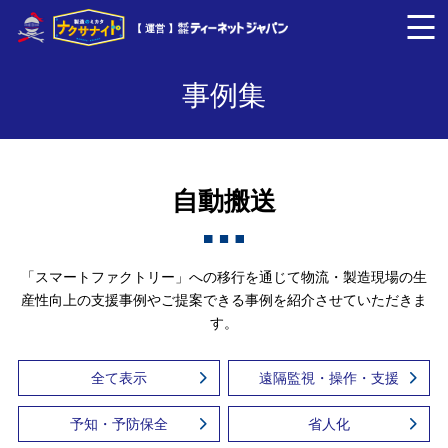
【 運営 】
事例集
自動搬送
「スマートファクトリー」への移行を通じて物流・製造現場の生
産性向上の支援事例やご提案できる事例を紹介させていただきま
す。
全て表示
遠隔監視・操作・支援
予知・予防保全
省人化