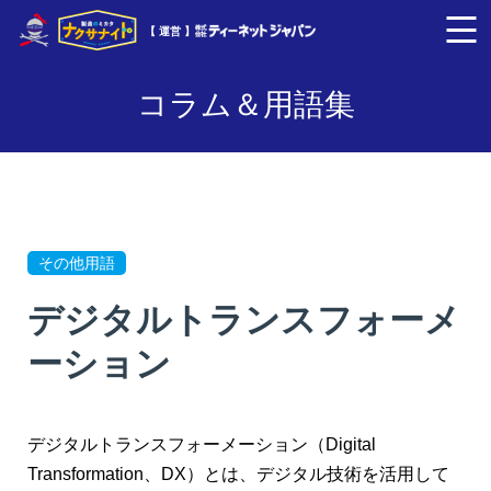
【 運営 】
コラム＆用語集
その他用語
デジタルトランスフォーメ
ーション
デジタルトランスフォーメーション（Digital
Transformation、DX）とは、デジタル技術を活用して