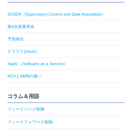
SCADA（Supervisory Control and Data Acquisition）
第4次産業革命
予知保全
クラウド(cloud）
SaaS （Software as a Service）
AGVとAMRの違い
コラム＆用語
フィードバック制御
フィードフォワード制御