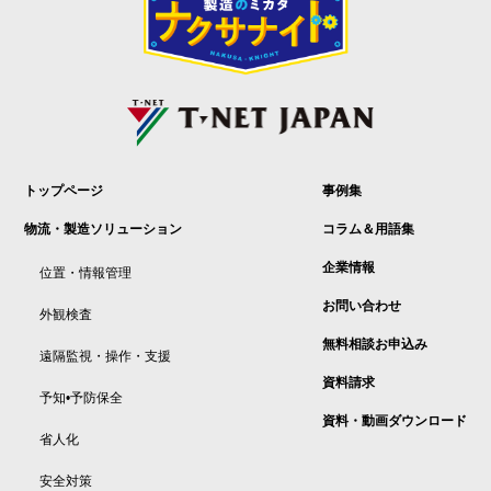
トップページ
事例集
物流・製造ソリューション
コラム＆用語集
企業情報
位置・情報管理
お問い合わせ
外観検査
無料相談お申込み
遠隔監視・操作・支援
資料請求
予知•予防保全
資料・動画ダウンロード
省人化
安全対策