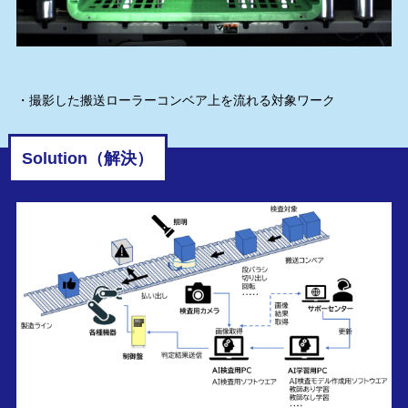
・撮影した搬送ローラーコンベア上を流れる対象ワーク
Solution（解決）