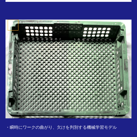
・瞬時にワークの曲がり、欠けを判別する機械学習モデル