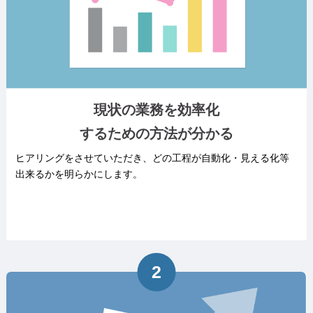
現状の業務を効率化
するための方法が分かる
ヒアリングをさせていただき、どの工程が自動化・見える化等
出来るかを明らかにします。
2