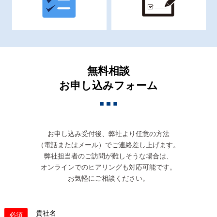
無料相談
お申し込みフォーム
お申し込み受付後、弊社より任意の方法
（電話またはメール）でご連絡差し上げます。
弊社担当者のご訪問が難しそうな場合は、
オンラインでのヒアリングも対応可能です。
お気軽にご相談ください。
貴社名
必須