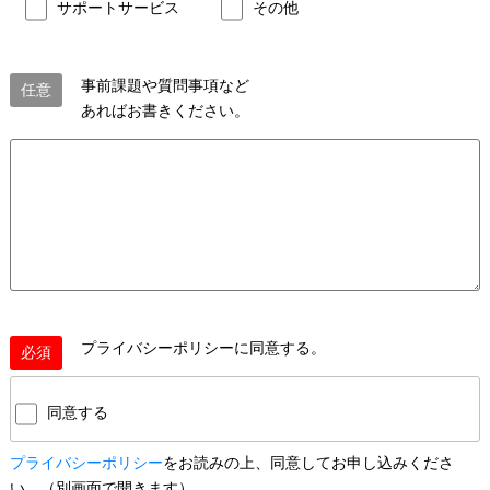
サポートサービス
その他
事前課題や質問事項など
任意
あればお書きください。
プライバシーポリシー
に同意する。
必須
同意する
プライバシーポリシー
をお読みの上、同意してお申し込みくださ
い。
（別画面で開きます）