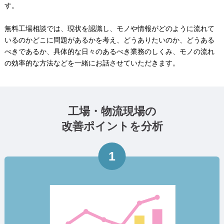
す。
無料工場相談では、現状を認識し、モノや情報がどのように流れて
いるのかどこに問題があるかを考え、どうありたいのか、どうある
べきであるか、具体的な日々のあるべき業務のしくみ、モノの流れ
の効率的な方法などを一緒にお話させていただきます。
工場・物流現場の
改善ポイントを分析
1