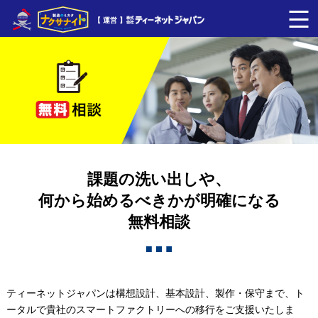
【 運営 】
課題の洗い出しや、
何から始めるべきかが明確になる
無料相談
ティーネットジャパンは構想設計、基本設計、製作・保守まで、ト
ータルで貴社のスマートファクトリーへの移行をご支援いたしま