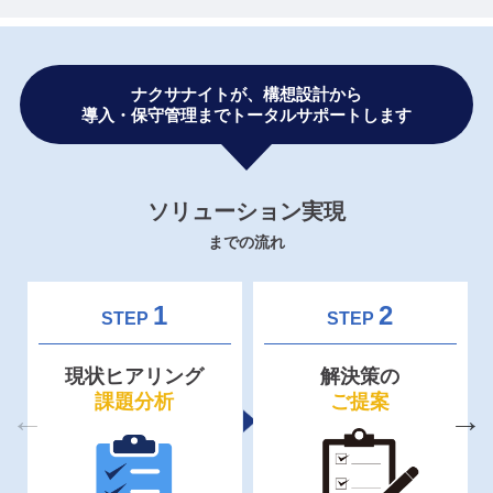
ナクサナイトが、構想設計から
導入・保守管理までトータルサポートします
ソリューション実現
までの流れ
1
2
STEP
STEP
現状ヒアリング
解決策の
課題分析
ご提案