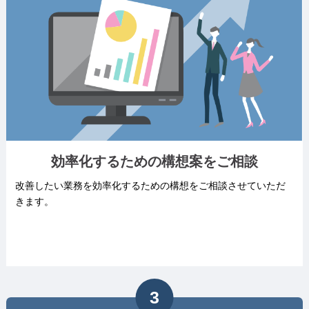
効率化するための
構想案をご相談
改善したい業務を効率化するための構想をご相談させていただ
きます。
3