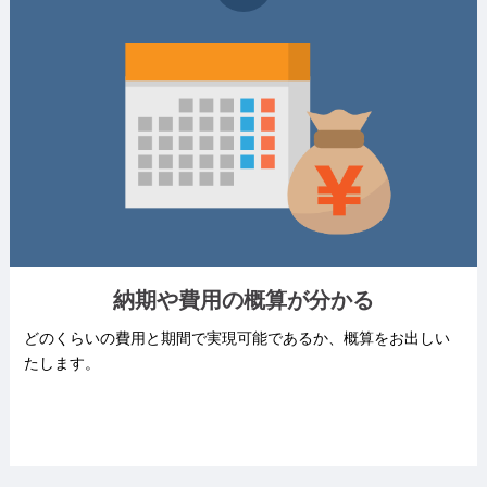
納期や費用の
概算が分かる
どのくらいの費用と期間で実現可能であるか、概算をお出しい
たします。