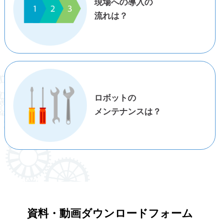
現場への導入の
流れは？
ロボットの
メンテナンスは？
資料・動画ダウンロードフォーム