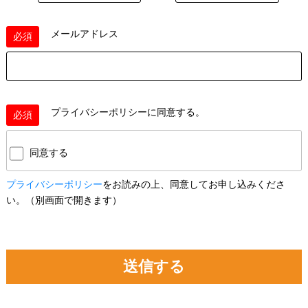
メールアドレス
必須
プライバシーポリシー
に同意する。
必須
同意する
プライバシーポリシー
をお読みの上、同意してお申し込みくださ
い。
（別画面で開きます）