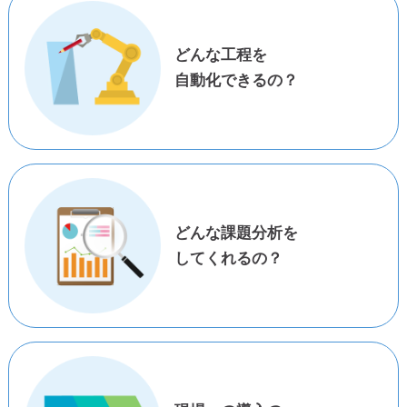
どんな工程を
自動化できるの？
どんな課題分析を
してくれるの？