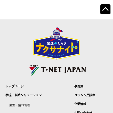
トップページ
事例集
物流・製造ソリューション
コラム＆用語集
企業情報
位置・情報管理
お問い合わせ