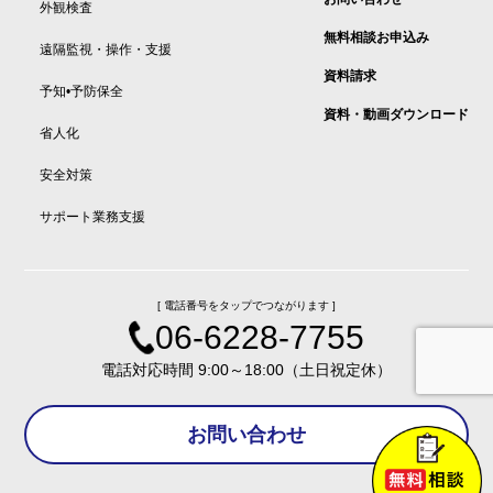
外観検査
無料相談お申込み
遠隔監視・操作・支援
資料請求
予知•予防保全
資料・動画ダウンロード
省人化
安全対策
サポート業務支援
[ 電話番号をタップでつながります ]
06-6228-7755
電話対応時間 9:00～18:00（土日祝定休）
お問い合わせ