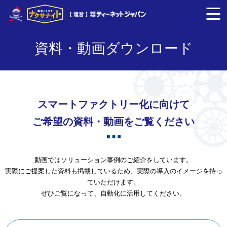
【 運営 】
資料・動画ダウンロード
スマートファクトリー化に向けて
ご希望の資料・動画をご覧ください
動画ではソリューション事例のご紹介をしています。
実際にご提案した資料も掲載しているため、実際の導入のイメージを持っ
ていただけます。
ぜひご覧になって、自動化に活用してください。