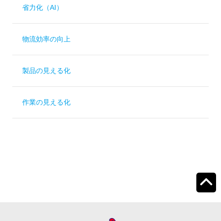
省力化（AI）
物流効率の向上
製品の見える化
作業の見える化