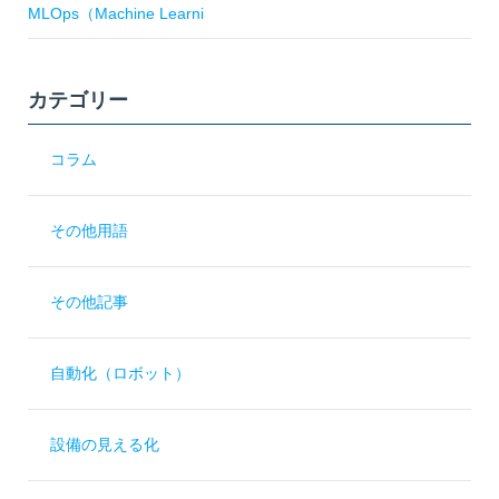
MLOps（Machine Learni
カテゴリー
コラム
その他用語
その他記事
自動化（ロボット）
設備の見える化