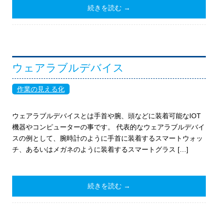
続きを読む →
ウェアラブルデバイス
作業の見える化
ウェアラブルデバイスとは手首や腕、頭などに装着可能なIOT
機器やコンピューターの事です。 代表的なウェアラブルデバイ
スの例として、腕時計のように手首に装着するスマートウォッ
チ、あるいはメガネのように装着するスマートグラス […]
続きを読む →