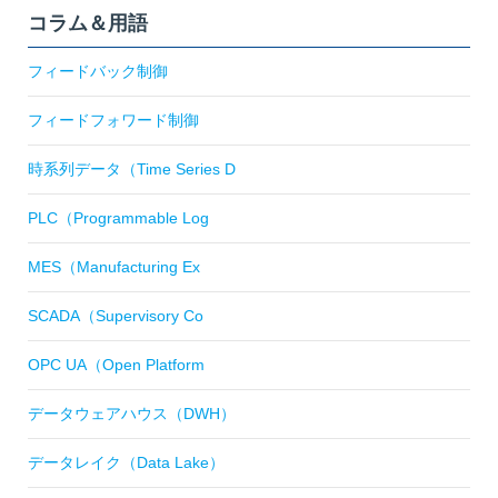
コラム＆用語
フィードバック制御
フィードフォワード制御
時系列データ（Time Series D
PLC（Programmable Log
MES（Manufacturing Ex
SCADA（Supervisory Co
OPC UA（Open Platform
データウェアハウス（DWH）
データレイク（Data Lake）