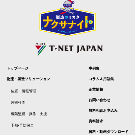
トップページ
事例集
物流・製造ソリューション
コラム＆用語集
企業情報
位置・情報管理
お問い合わせ
外観検査
無料相談お申込み
遠隔監視・操作・支援
資料請求
予知•予防保全
資料・動画ダウンロード