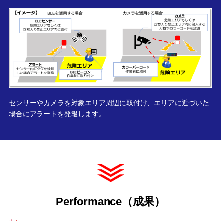
センサーやカメラを対象エリア周辺に取付け、エリアに近づいた
場合にアラートを発報します。
Performance（成果）