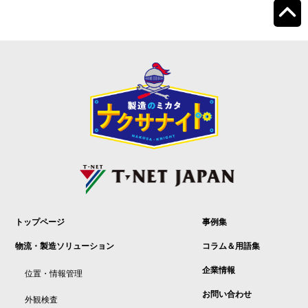
トップページ
事例集
物流・製造ソリューション
コラム＆用語集
企業情報
位置・情報管理
お問い合わせ
外観検査