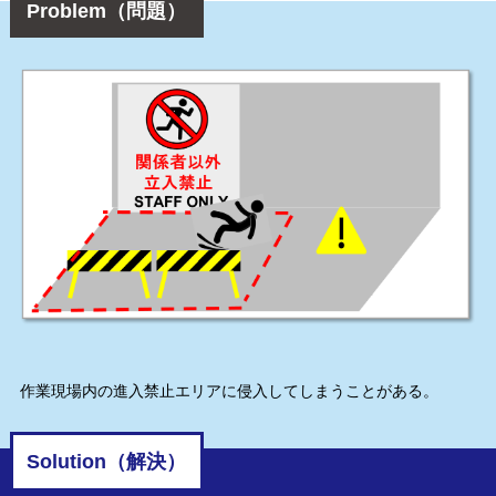
Problem（問題）
作業現場内の進入禁止エリアに侵入してしまうことがある。
Solution（解決）