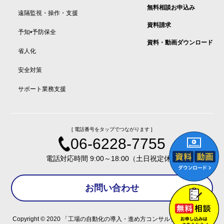
無料相談お申込み
遠隔監視・操作・支援
資料請求
予知•予防保全
資料・動画ダウンロード
省人化
安全対策
サポート業務支援
[ 電話番号をタップでつながります ]
06-6228-7755
電話対応時間 9:00～18:00（土日祝定休）
お問い合わせ
Copyright © 2020
「工場の自動化の導入・進め方コンサルティング「ナク