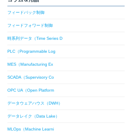
フィードバック制御
フィードフォワード制御
時系列データ（Time Series D
PLC（Programmable Log
MES（Manufacturing Ex
SCADA（Supervisory Co
OPC UA（Open Platform
データウェアハウス（DWH）
データレイク（Data Lake）
MLOps（Machine Learni