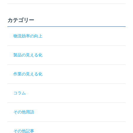
カテゴリー
物流効率の向上
製品の見える化
作業の見える化
コラム
その他用語
その他記事